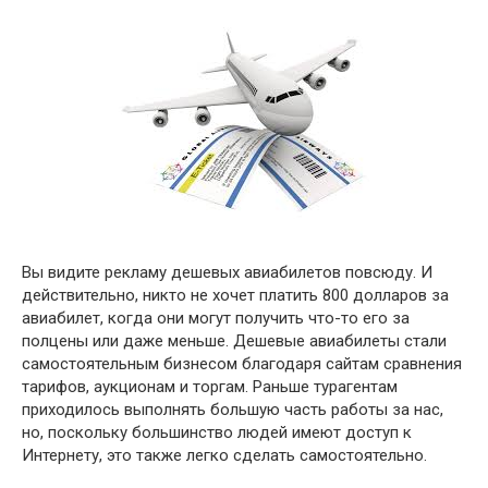
Вы видите рекламу дешевых авиабилетов повсюду. И
действительно, никто не хочет платить 800 долларов за
авиабилет, когда они могут получить что-то его за
полцены или даже меньше. Дешевые авиабилеты стали
самостоятельным бизнесом благодаря сайтам сравнения
тарифов, аукционам и торгам. Раньше турагентам
приходилось выполнять большую часть работы за нас,
но, поскольку большинство людей имеют доступ к
Интернету, это также легко сделать самостоятельно.