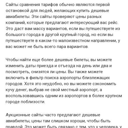
Сайты сравнения тарифов обычно являются первой
остановкой для людей, желающих купить дешевые
авиабилеты. Эти сайты проверяют цены разных
компаний, которые предлагают интересующий вас рейс.
Это даст вам массу вариантов, если вы путешествуете из
большого города в другой крупный город, но если вы
путешествуете в каком-то малоизвестном направлении, у
вас может не быть всего пара вариантов.
Чтобы найти еще более дешевые билеты, вы можете
изменить даты приезда и отъезда на день или два и
посмотреть, снизятся ли цены. Вы также можете
включить в фильтр поиска аэропорты близлежащих
городов. Хотя это неудобно, но вы можете сэкономить
кучу денег, выбрав не свой местный аэропорт, а
воспользовавшись одним из аэропортов в более крупном
городе поблизости.
Аукционные сайты часто предлагают дешевые
авиабилеты, цены там слишком хороши, чтобы быть
правдой. Это может быть связано с тем, что у человека, у