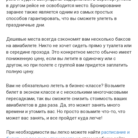
в другом рейсе не освободится место. Бронирование
заранее также является одним из самых простых
способов гарантировать, что вы сможете улететь в
праздничные дни.
Дешевые места всегда сэкономят вам несколько баксов
на авиабилете. Никто не хочет сидеть прямо у туалета или
в середине прохода. Это конкретное место обычно имеет
пониженную цену, если вы летите в одиночку или с
другом, но при полете с группой вам придется заплатить
полную цену.
Вам не обязательно лететь в бизнес-классе? Возьмите
билет в эконом классе и с несколькими многочасовыми
пересадками, так вы сможете снизить стоимость ваших
авиабилетов в два раза. Да, это может занять много
времени и утомить вас. Но просто возьмите что-то, что
может вас занять, и все пройдет куда легче!
При необходимости вы легко можете найти
расписание и