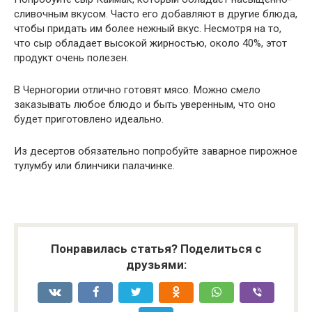
сливочным вкусом. Часто его добавляют в другие блюда,
чтобы придать им более нежный вкус. Несмотря на то,
что сыр обладает высокой жирностью, около 40%, этот
продукт очень полезен.
В Черногории отлично готовят мясо. Можно смело
заказывать любое блюдо и быть уверенным, что оно
будет приготовлено идеально.
Из десертов обязательно попробуйте заварное пирожное
тулумбу или блинчики палачинке.
Понравилась статья? Поделиться с
друзьями: