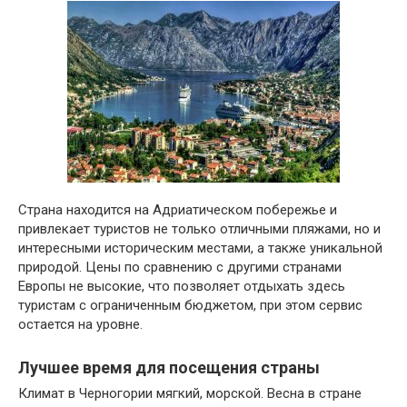
Страна находится на Адриатическом побережье и
привлекает туристов не только отличными пляжами, но и
интересными историческим местами, а также уникальной
природой. Цены по сравнению с другими странами
Европы не высокие, что позволяет отдыхать здесь
туристам с ограниченным бюджетом, при этом сервис
остается на уровне.
Лучшее время для посещения страны
Климат в Черногории мягкий, морской. Весна в стране