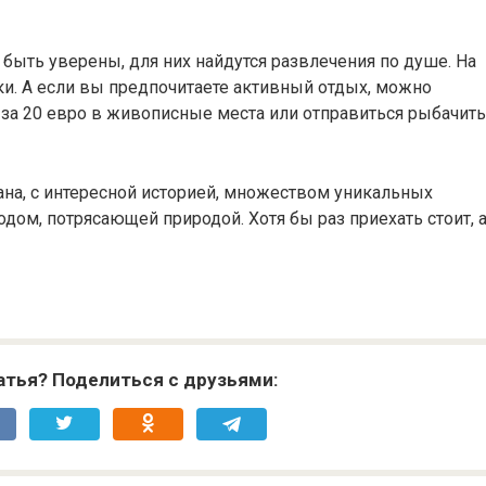
 быть уверены, для них найдутся развлечения по душе. На
и. А если вы предпочитаете активный отдых, можно
за 20 евро в живописные места или отправиться рыбачить
ана, с интересной историей, множеством уникальных
ом, потрясающей природой. Хотя бы раз приехать стоит, 
атья? Поделиться с друзьями: