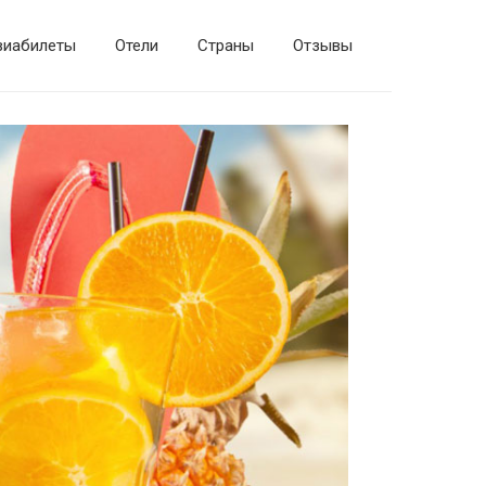
виабилеты
Отели
Страны
Отзывы