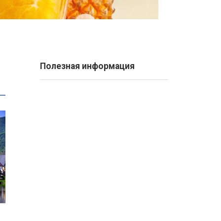
Полезная информация