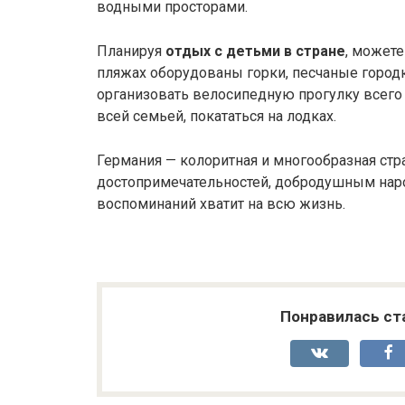
водными просторами.
Планируя
отдых с детьми в стране
, можете
пляжах оборудованы горки, песчаные городк
организовать велосипедную прогулку всего 
всей семьей, покататься на лодках.
Германия — колоритная и многообразная стр
достопримечательностей, добродушным народ
воспоминаний хватит на всю жизнь.
Понравилась ст