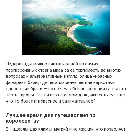
Нидерланды можно считать одной из самых
прогрессивных страна мира за ее терпимость во многих
вопросах и альтернативный взгляд. Улица «красных
фонарей», бары, где легализованы легкие наркотики,
однополые браки — вот с чем, обычно, ассоциируется эта
часть Европы. Так ли это на самом деле, или есть тут еще
что-то более интересное и занимательное?
Лучшее время для путешествия по
королевству
В Нидерландах климат мягкий и не жаркий, что позволяет