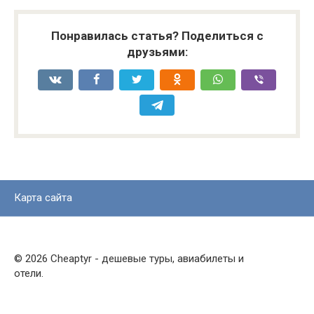
Понравилась статья? Поделиться с
друзьями:
Карта сайта
© 2026 Cheaptyr - дешевые туры, авиабилеты и
отели.