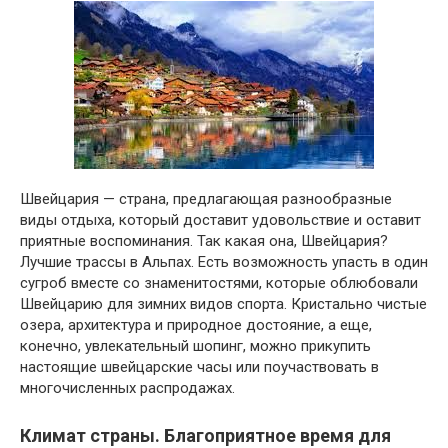
Швейцария — страна, предлагающая разнообразные
виды отдыха, который доставит удовольствие и оставит
приятные воспоминания. Так какая она, Швейцария?
Лучшие трассы в Альпах. Есть возможность упасть в один
сугроб вместе со знаменитостями, которые облюбовали
Швейцарию для зимних видов спорта. Кристально чистые
озера, архитектура и природное достояние, а еще,
конечно, увлекательный шопинг, можно прикупить
настоящие швейцарские часы или поучаствовать в
многочисленных распродажах.
Климат страны. Благоприятное время для