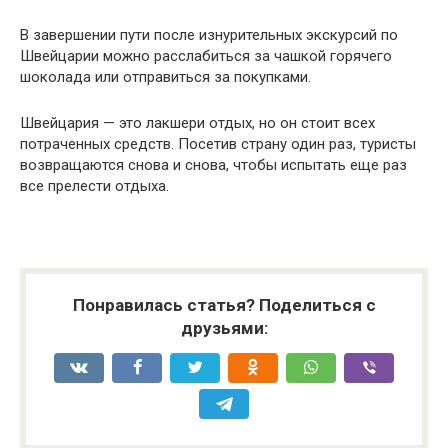
В завершении пути после изнурительных экскурсий по
Швейцарии можно расслабиться за чашкой горячего
шоколада или отправиться за покупками.
Швейцария — это лакшери отдых, но он стоит всех
потраченных средств. Посетив страну один раз, туристы
возвращаются снова и снова, чтобы испытать еще раз
все прелести отдыха.
Понравилась статья? Поделиться с
друзьями: