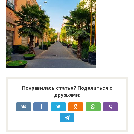
Понравилась статья? Поделиться с
друзьями: