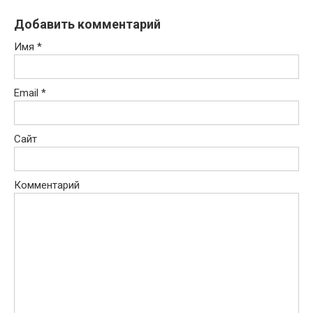
Добавить комментарий
Имя
*
Email
*
Сайт
Комментарий