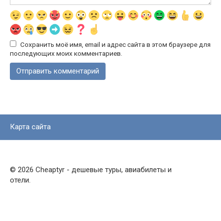
Сохранить моё имя, email и адрес сайта в этом браузере для
последующих моих комментариев.
Карта сайта
© 2026 Cheaptyr - дешевые туры, авиабилеты и
отели.