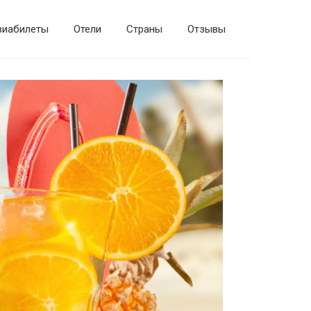
виабилеты
Отели
Страны
Отзывы