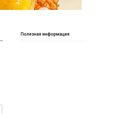
Полезная информация