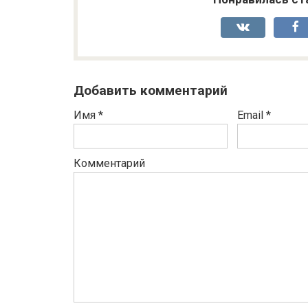
Добавить комментарий
Имя
*
Email
*
Комментарий